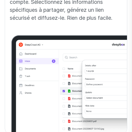
compte. Sélectionnez les informations
spécifiques à partager, générez un lien
sécurisé et diffusez-le. Rien de plus facile.