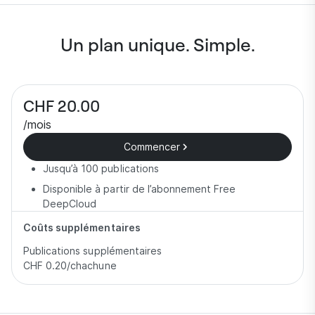
Un plan unique. Simple.
CHF 20.00
/mois
Commencer
Jusqu’à 100 publications
Disponible à partir de l’abonnement Free
DeepCloud
Coûts supplémentaires
Publications supplémentaires
CHF 0.20
/chachune