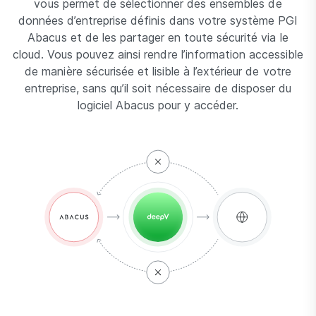
vous permet de sélectionner des ensembles de
données d’entreprise définis dans votre système PGI
Abacus et de les partager en toute sécurité via le
cloud. Vous pouvez ainsi rendre l’information accessible
de manière sécurisée et lisible à l’extérieur de votre
entreprise, sans qu’il soit nécessaire de disposer du
logiciel Abacus pour y accéder.