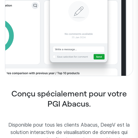
Conçu spécialement pour votre
PGI Abacus.
Disponible pour tous les clients Abacus, DeepV est la
solution interactive de visualisation de données qui