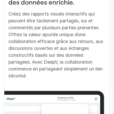
des données enrichie.
Créez des rapports visuels interactifs qui
peuvent être facilement partagés, lus et
commentés par plusieurs parties prenantes.
Offrez la valeur ajoutée unique d’une
collaboration efficace grâce aux retours, aux
discussions ouvertes et aux échanges
constructifs basés sur des données
partagées. Avec DeepV, la collaboration
commence en partageant simplement un lien
sécurisé.