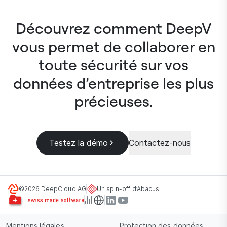
Découvrez comment DeepV
vous permet de collaborer en
toute sécurité sur vos
données d’entreprise les plus
précieuses.
Testez la démo
Contactez-nous
©2026 DeepCloud AG
Un spin-off d’Abacus
Mentions légales
Protection des données