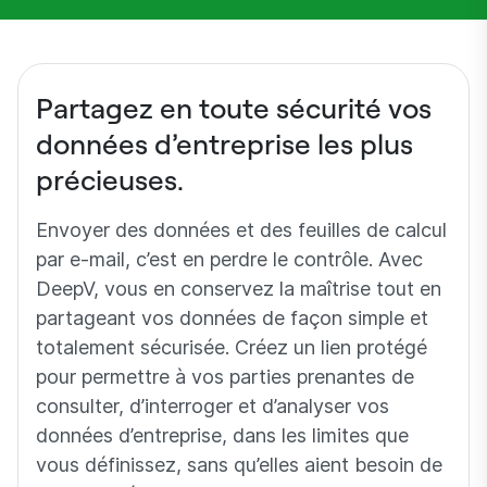
Partagez en toute sécurité vos
données d’entreprise les plus
précieuses.
Envoyer des données et des feuilles de calcul
par e-mail, c’est en perdre le contrôle. Avec
DeepV, vous en conservez la maîtrise tout en
partageant vos données de façon simple et
totalement sécurisée. Créez un lien protégé
pour permettre à vos parties prenantes de
consulter, d’interroger et d’analyser vos
données d’entreprise, dans les limites que
vous définissez, sans qu’elles aient besoin de