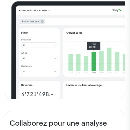
Collaborez pour une analyse