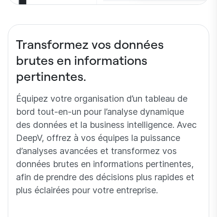
Transformez vos données
brutes en informations
pertinentes.
Équipez votre organisation d’un tableau de
bord tout-en-un pour l’analyse dynamique
des données et la business intelligence. Avec
DeepV, offrez à vos équipes la puissance
d’analyses avancées et transformez vos
données brutes en informations pertinentes,
afin de prendre des décisions plus rapides et
plus éclairées pour votre entreprise.